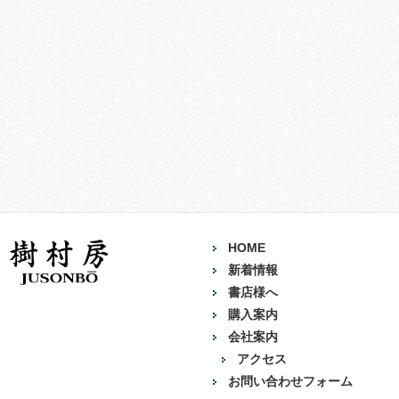
HOME
新着情報
書店様へ
購入案内
会社案内
アクセス
お問い合わせフォーム