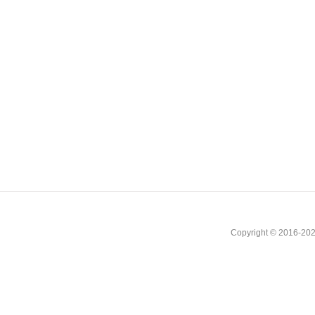
Copyright © 2016-202