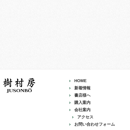
HOME
新着情報
書店様へ
購入案内
会社案内
アクセス
お問い合わせフォーム