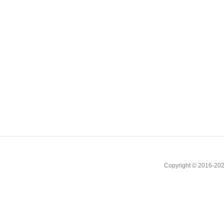
Copyright © 2016-202