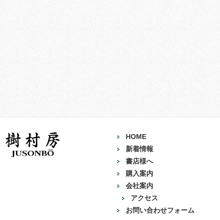
HOME
新着情報
書店様へ
購入案内
会社案内
アクセス
お問い合わせフォーム