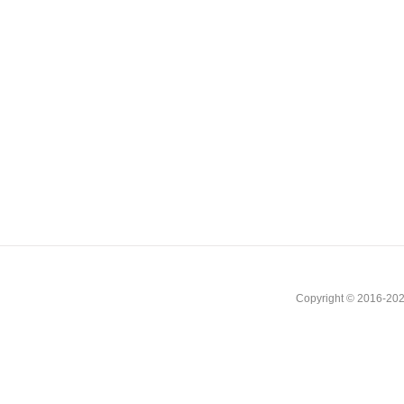
Copyright © 2016-202