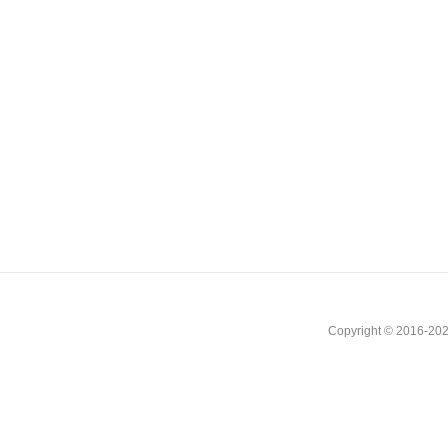
Copyright © 2016-202