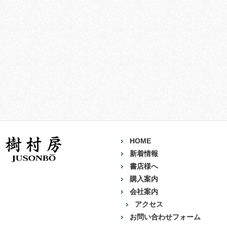
HOME
新着情報
書店様へ
購入案内
会社案内
アクセス
お問い合わせフォーム