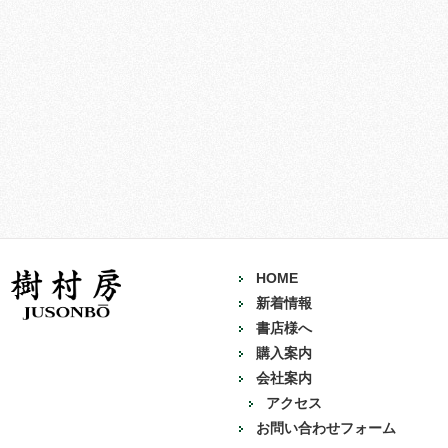
HOME
新着情報
書店様へ
購入案内
会社案内
アクセス
お問い合わせフォーム