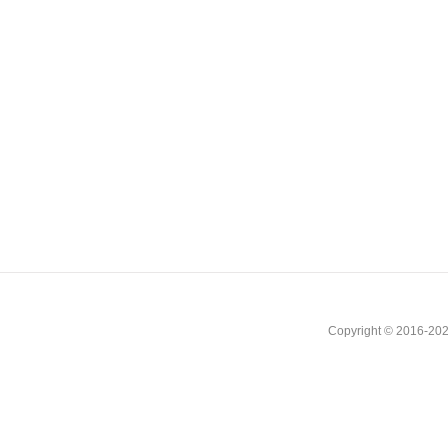
Copyright © 2016-202