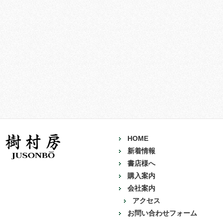
HOME
新着情報
書店様へ
購入案内
会社案内
アクセス
お問い合わせフォーム