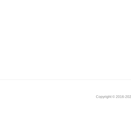
Copyright © 2016-202