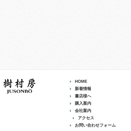
HOME
新着情報
書店様へ
購入案内
会社案内
アクセス
お問い合わせフォーム