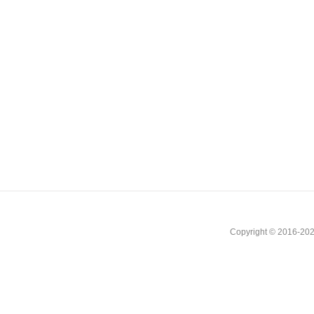
Copyright © 2016-202