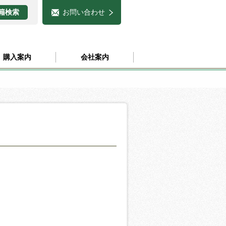
お問い合わせ
購入案内
会社案内
1