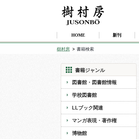
HOME
新刊
樹村房
書籍検索
書籍ジャンル
図書館・図書館情報
学校図書館
LLブック関連
マンガ表現・著作権
博物館