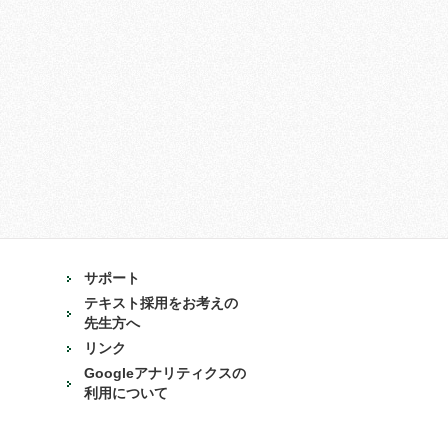
サポート
テキスト採用をお考えの
先生方へ
リンク
Googleアナリティクスの
利用について