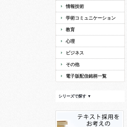
情報技術
学術コミュニケーション
教育
心理
ビジネス
その他
電子版配信銘柄一覧
シリーズで探す ▼