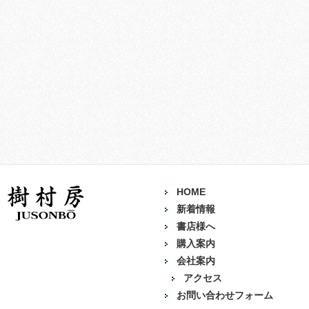
HOME
新着情報
書店様へ
購入案内
会社案内
アクセス
お問い合わせフォーム