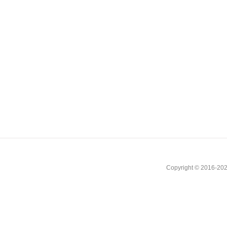
Copyright © 2016-202