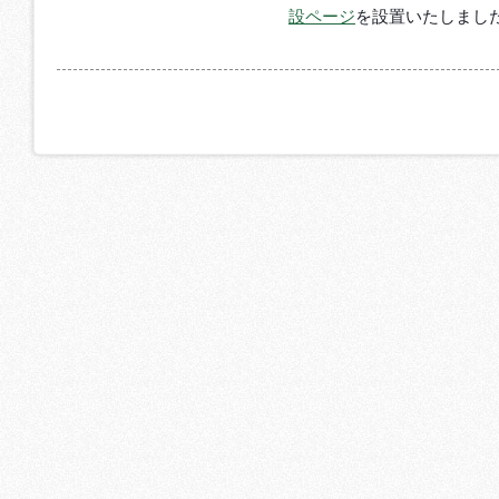
設ページ
を設置いたしまし