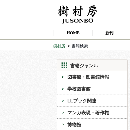
HOME
新刊
樹村房
書籍検索
書籍ジャンル
図書館・図書館情報
学校図書館
LLブック関連
マンガ表現・著作権
博物館