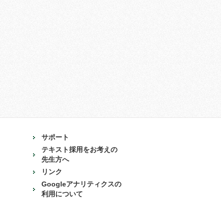
サポート
テキスト採用をお考えの
先生方へ
リンク
Googleアナリティクスの
利用について