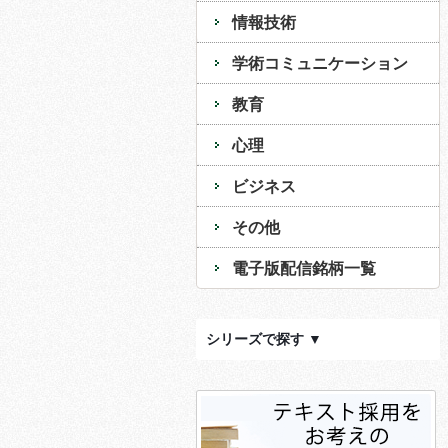
情報技術
学術コミュニケーション
教育
心理
ビジネス
その他
電子版配信銘柄一覧
シリーズで探す ▼