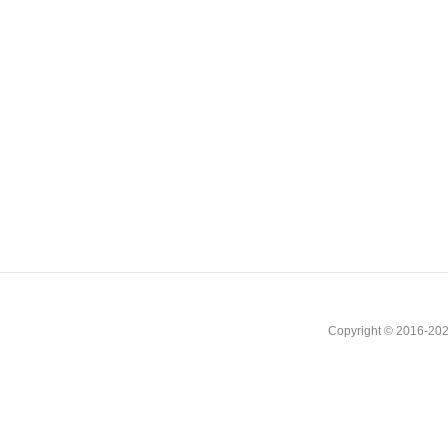
Copyright © 2016-202