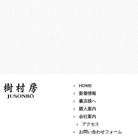
HOME
新着情報
書店様へ
購入案内
会社案内
アクセス
お問い合わせフォーム