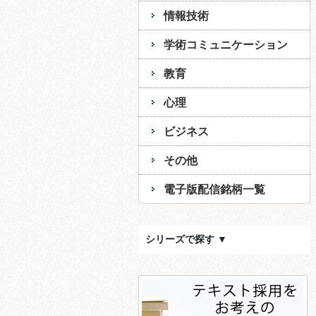
情報技術
学術コミュニケーション
教育
心理
ビジネス
その他
電子版配信銘柄一覧
シリーズで探す ▼