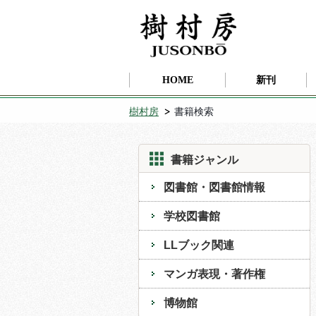
HOME
新刊
樹村房
書籍検索
書籍ジャンル
図書館・図書館情報
学校図書館
LLブック関連
マンガ表現・著作権
博物館