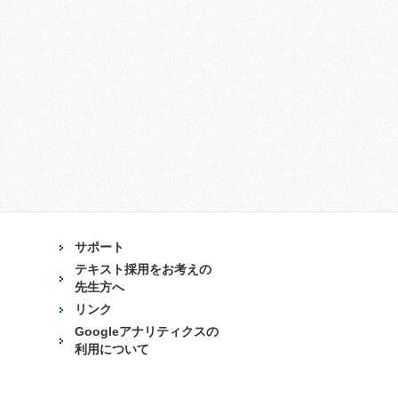
サポート
テキスト採用をお考えの
先生方へ
リンク
Googleアナリティクスの
利用について