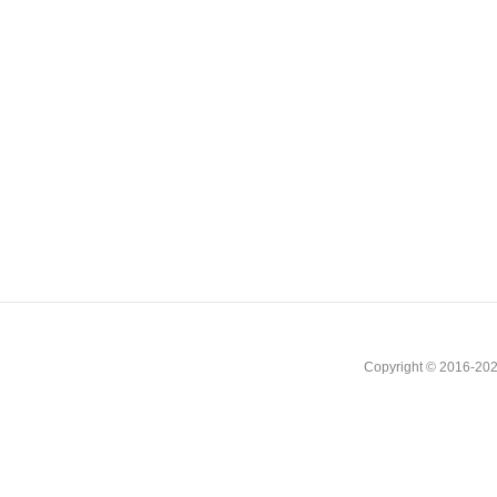
Copyright © 2016-202