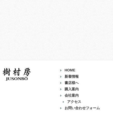
HOME
新着情報
書店様へ
購入案内
会社案内
アクセス
お問い合わせフォーム