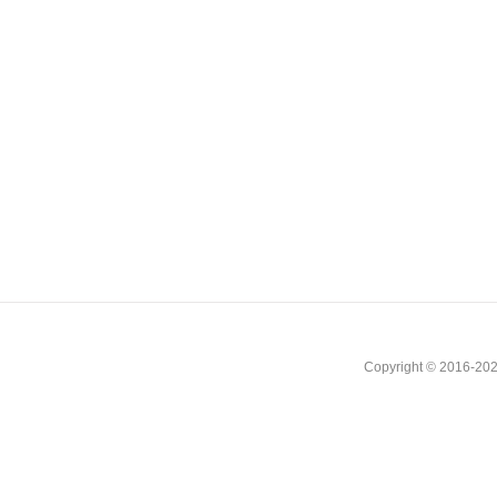
Copyright © 2016-202