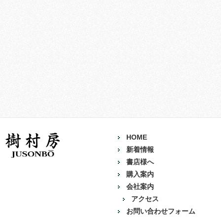
HOME
新着情報
書店様へ
購入案内
会社案内
アクセス
お問い合わせフォーム