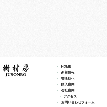
HOME
新着情報
書店様へ
購入案内
会社案内
アクセス
お問い合わせフォーム