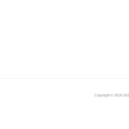
Copyright © 2016-202