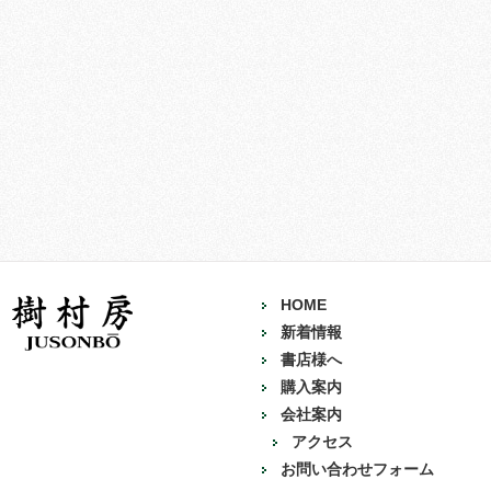
HOME
新着情報
書店様へ
購入案内
会社案内
アクセス
お問い合わせフォーム