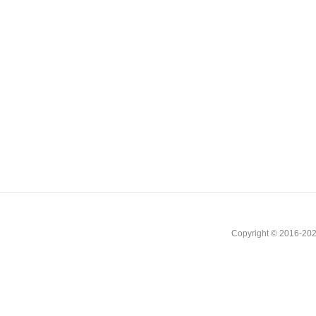
Copyright © 2016-202