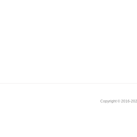
Copyright © 2016-202