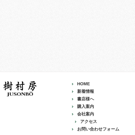
HOME
新着情報
書店様へ
購入案内
会社案内
アクセス
お問い合わせフォーム