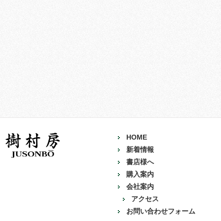
HOME
新着情報
書店様へ
購入案内
会社案内
アクセス
お問い合わせフォーム