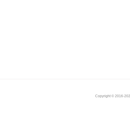
Copyright © 2016-202