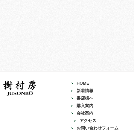
HOME
新着情報
書店様へ
購入案内
会社案内
アクセス
お問い合わせフォーム