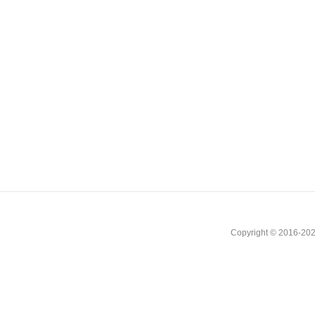
Copyright © 2016-202