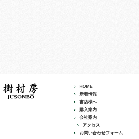
HOME
新着情報
書店様へ
購入案内
会社案内
アクセス
お問い合わせフォーム