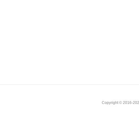
Copyright © 2016-202