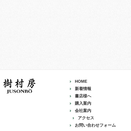
HOME
新着情報
書店様へ
購入案内
会社案内
アクセス
お問い合わせフォーム