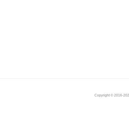
Copyright © 2016-202