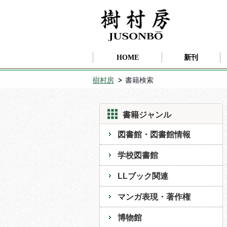
HOME
新刊
樹村房
書籍検索
書籍ジャンル
図書館・図書館情報
学校図書館
LLブック関連
マンガ表現・著作権
博物館