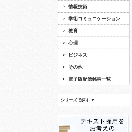
情報技術
学術コミュニケーション
教育
心理
ビジネス
その他
電子版配信銘柄一覧
シリーズで探す ▼