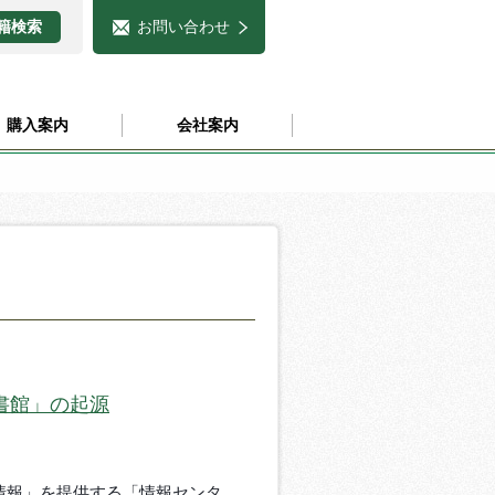
お問い合わせ
購入案内
会社案内
書館」の起源
情報」を提供する「情報センタ