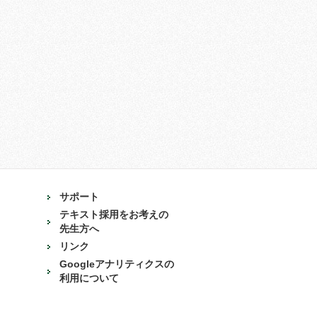
サポート
テキスト採用をお考えの
先生方へ
リンク
Googleアナリティクスの
利用について