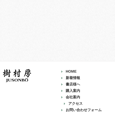
HOME
新着情報
書店様へ
購入案内
会社案内
アクセス
お問い合わせフォーム