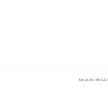
Copyright © 2016-202