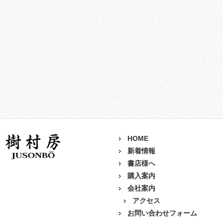
HOME
新着情報
書店様へ
購入案内
会社案内
アクセス
お問い合わせフォーム