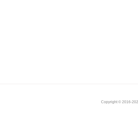
Copyright © 2016-202