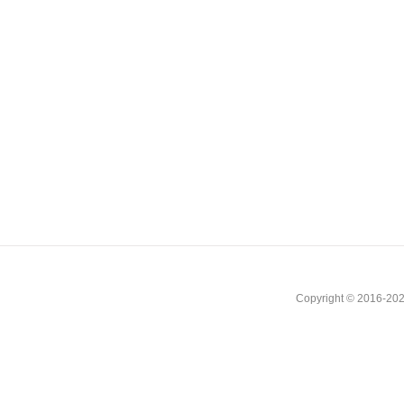
Copyright © 2016-202