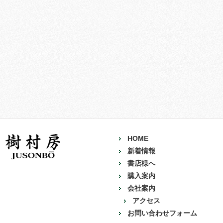
HOME
新着情報
書店様へ
購入案内
会社案内
アクセス
お問い合わせフォーム