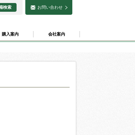
お問い合わせ
購入案内
会社案内