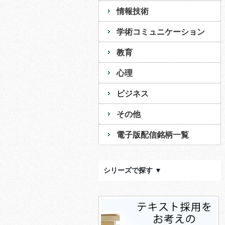
情報技術
学術コミュニケーション
教育
心理
ビジネス
その他
電子版配信銘柄一覧
シリーズで探す ▼