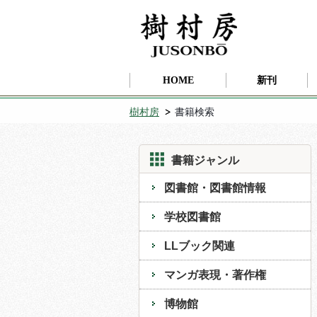
HOME
新刊
樹村房
書籍検索
書籍ジャンル
図書館・図書館情報
学校図書館
LLブック関連
マンガ表現・著作権
博物館