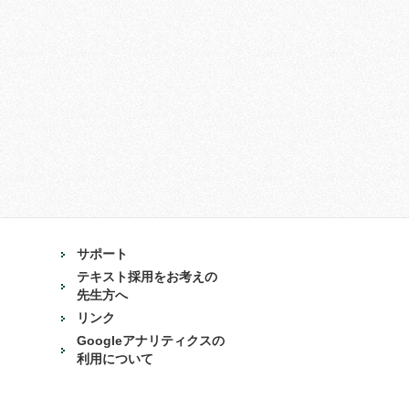
サポート
テキスト採用をお考えの
先生方へ
リンク
Googleアナリティクスの
利用について