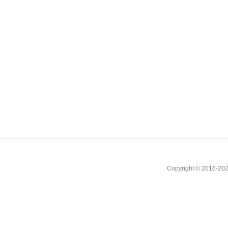
Copyright © 2016-202