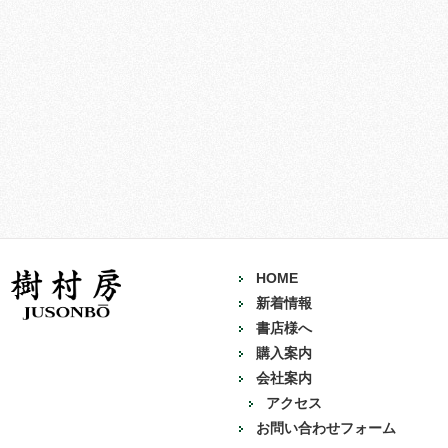
HOME
新着情報
書店様へ
購入案内
会社案内
アクセス
お問い合わせフォーム