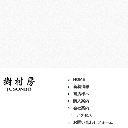
HOME
新着情報
書店様へ
購入案内
会社案内
アクセス
お問い合わせフォーム