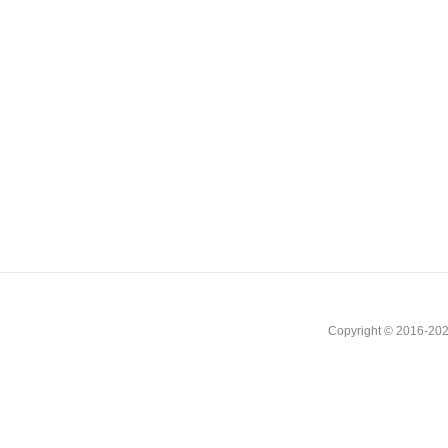
Copyright © 2016-202