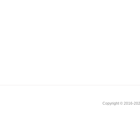
Copyright © 2016-202