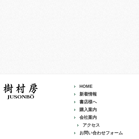
HOME
新着情報
書店様へ
購入案内
会社案内
アクセス
お問い合わせフォーム