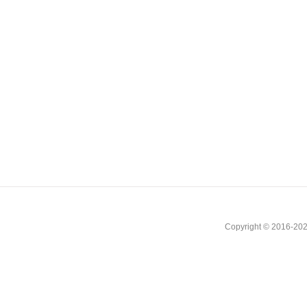
Copyright © 2016-202