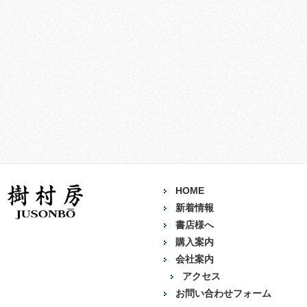
HOME
新着情報
書店様へ
購入案内
会社案内
アクセス
お問い合わせフォーム