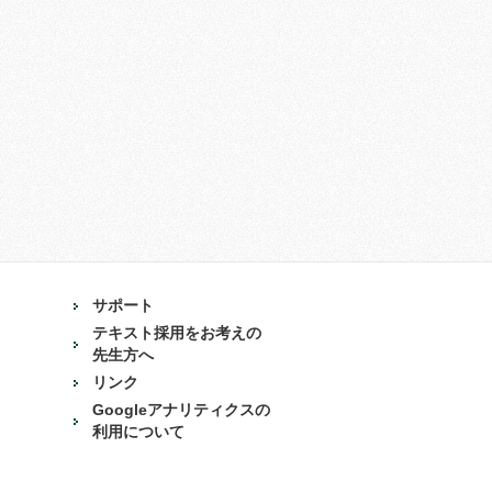
サポート
テキスト採用をお考えの
先生方へ
リンク
Googleアナリティクスの
利用について