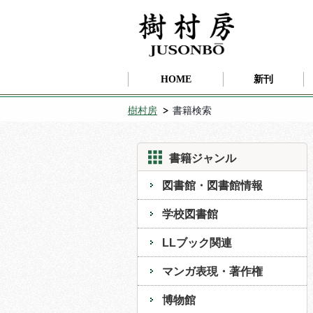
HOME
新刊
樹村房
書籍検索
書籍ジャンル
図書館・図書館情報
学校図書館
LLブック関連
マンガ表現・著作権
博物館