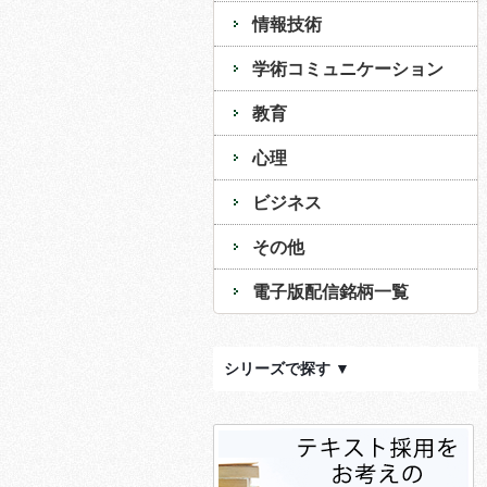
情報技術
学術コミュニケーション
教育
心理
ビジネス
その他
電子版配信銘柄一覧
シリーズで探す ▼