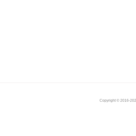
Copyright © 2016-202