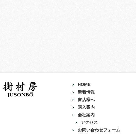
HOME
新着情報
書店様へ
購入案内
会社案内
アクセス
お問い合わせフォーム