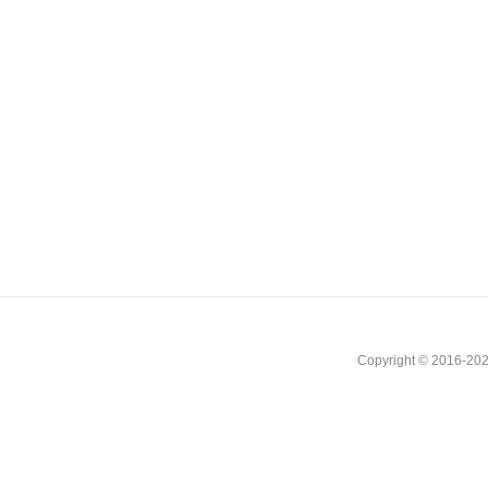
Copyright © 2016-202