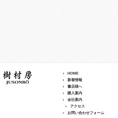
HOME
新着情報
書店様へ
購入案内
会社案内
アクセス
お問い合わせフォーム