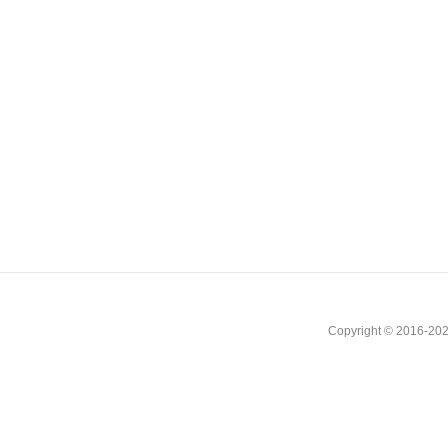
Copyright © 2016-202