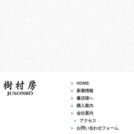
HOME
新着情報
書店様へ
購入案内
会社案内
アクセス
お問い合わせフォーム