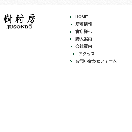
HOME
新着情報
書店様へ
購入案内
会社案内
アクセス
お問い合わせフォーム