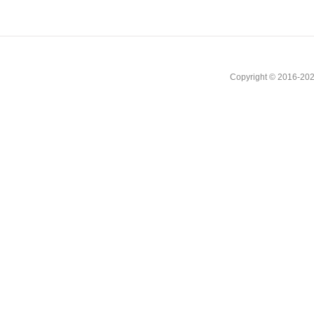
Copyright © 2016-202