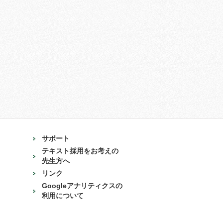
サポート
テキスト採用をお考えの
先生方へ
リンク
Googleアナリティクスの
利用について