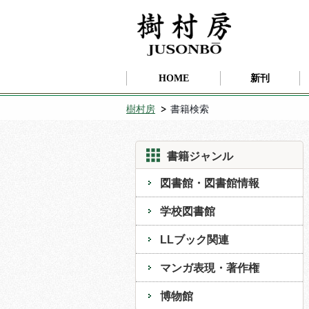
HOME
新刊
樹村房
書籍検索
書籍ジャンル
図書館・図書館情報
学校図書館
LLブック関連
マンガ表現・著作権
博物館