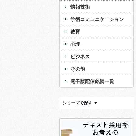
情報技術
学術コミュニケーション
教育
心理
ビジネス
その他
電子版配信銘柄一覧
シリーズで探す ▼