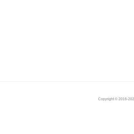
Copyright © 2016-202