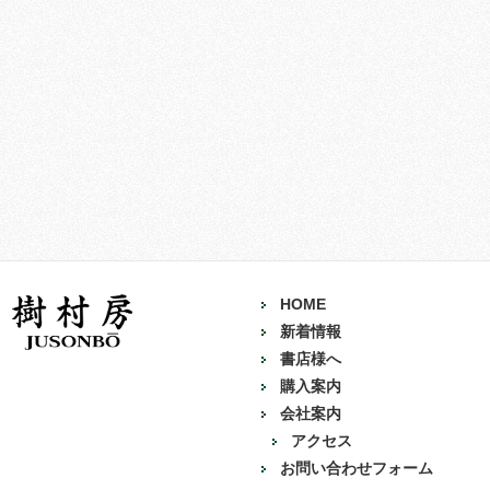
HOME
新着情報
書店様へ
購入案内
会社案内
アクセス
お問い合わせフォーム