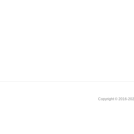
Copyright © 2016-202