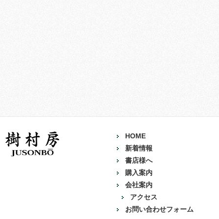
HOME
新着情報
書店様へ
購入案内
会社案内
アクセス
お問い合わせフォーム