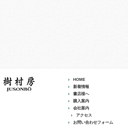
HOME
新着情報
書店様へ
購入案内
会社案内
アクセス
お問い合わせフォーム