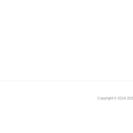
Copyright © 2016-202