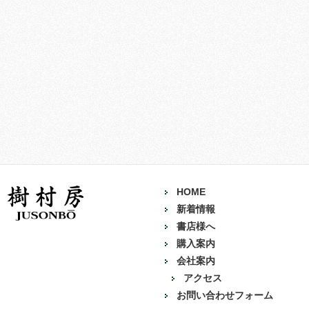
HOME
新着情報
書店様へ
購入案内
会社案内
アクセス
お問い合わせフォーム