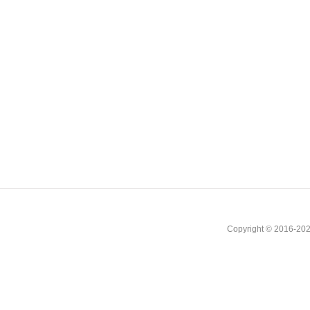
Copyright © 2016-202