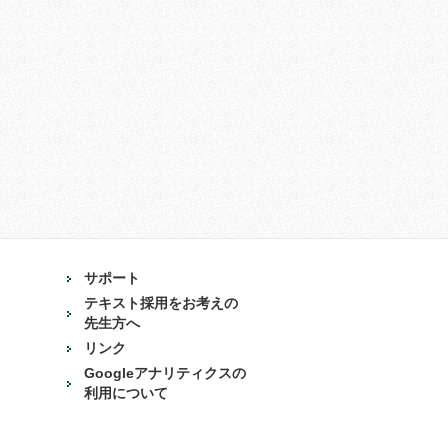
サポート
テキスト採用をお考えの
先生方へ
リンク
Googleアナリティクスの
利用について