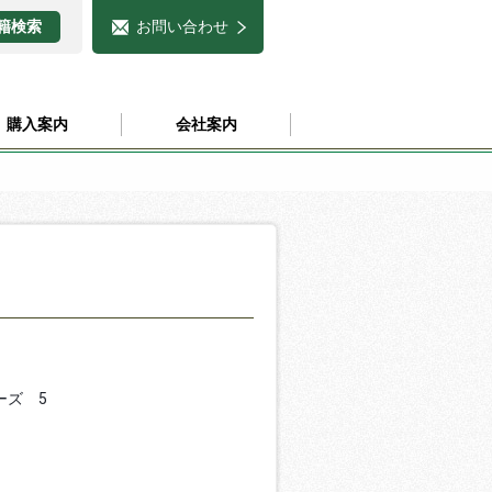
お問い合わせ
購入案内
会社案内
ーズ 5