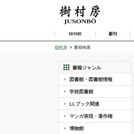
HOME
新刊
樹村房
書籍検索
書籍ジャンル
図書館・図書館情報
学校図書館
LLブック関連
マンガ表現・著作権
博物館