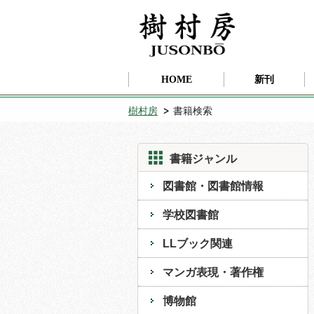
HOME
新刊
樹村房
書籍検索
書籍ジャンル
図書館・図書館情報
学校図書館
LLブック関連
マンガ表現・著作権
博物館