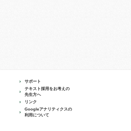
サポート
テキスト採用をお考えの
先生方へ
リンク
Googleアナリティクスの
利用について