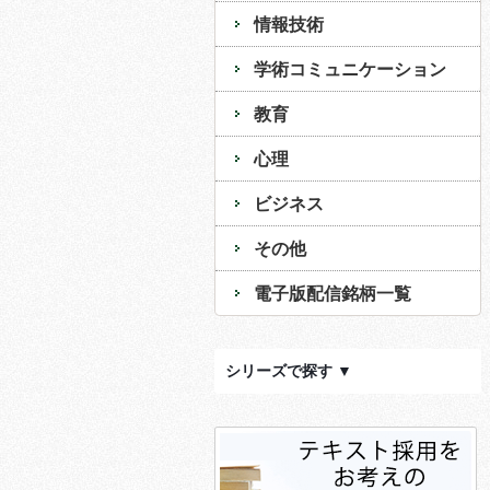
情報技術
学術コミュニケーション
教育
心理
ビジネス
その他
電子版配信銘柄一覧
シリーズで探す ▼