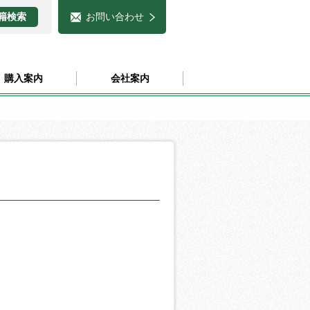
お問い合わせ
購入案内
会社案内