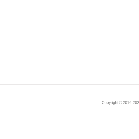
Copyright © 2016-202