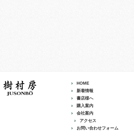
HOME
新着情報
書店様へ
購入案内
会社案内
アクセス
お問い合わせフォーム