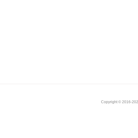
Copyright © 2016-202