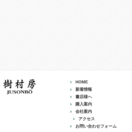
HOME
新着情報
書店様へ
購入案内
会社案内
アクセス
お問い合わせフォーム