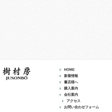
HOME
新着情報
書店様へ
購入案内
会社案内
アクセス
お問い合わせフォーム