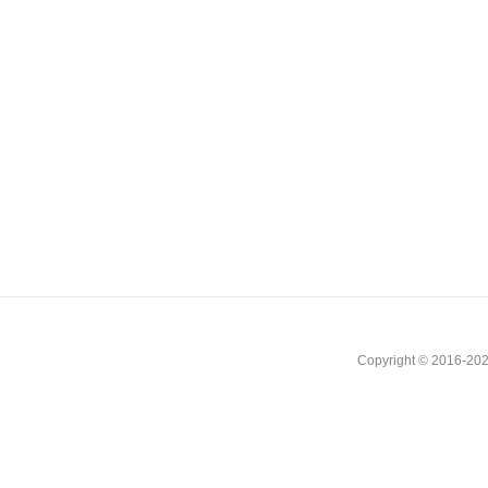
Copyright © 2016-202