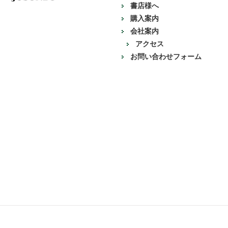
書店様へ
購入案内
会社案内
アクセス
お問い合わせフォーム