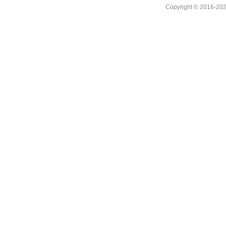
Copyright © 2016-202