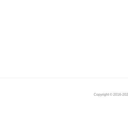
Copyright © 2016-202