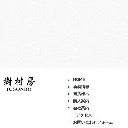
HOME
新着情報
書店様へ
購入案内
会社案内
アクセス
お問い合わせフォーム