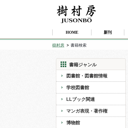
HOME
新刊
樹村房
書籍検索
書籍ジャンル
図書館・図書館情報
学校図書館
LLブック関連
マンガ表現・著作権
博物館