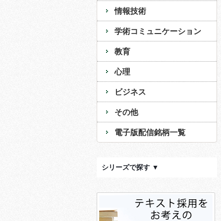
情報技術
学術コミュニケーション
教育
心理
ビジネス
その他
電子版配信銘柄一覧
シリーズで探す ▼