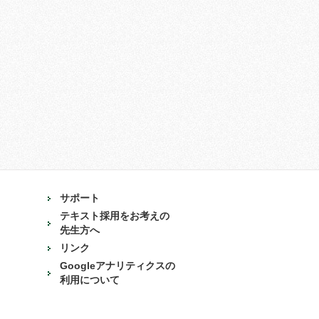
サポート
テキスト採用をお考えの
先生方へ
リンク
Googleアナリティクスの
利用について