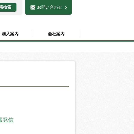
お問い合わせ
購入案内
会社案内
報発信