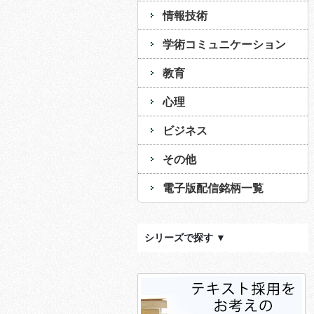
情報技術
学術コミュニケーション
教育
心理
ビジネス
その他
電子版配信銘柄一覧
シリーズで探す ▼