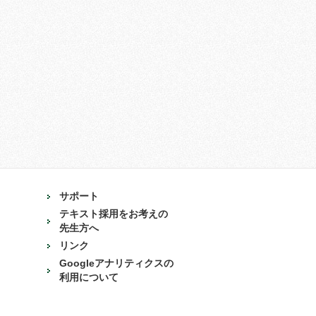
サポート
テキスト採用をお考えの
先生方へ
リンク
Googleアナリティクスの
利用について