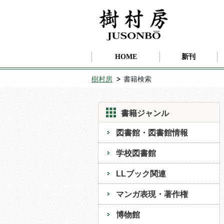
HOME
新刊
樹村房
書籍検索
書籍ジャンル
図書館・図書館情報
学校図書館
LLブック関連
マンガ表現・著作権
博物館