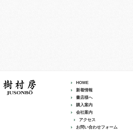
HOME
新着情報
書店様へ
購入案内
会社案内
アクセス
お問い合わせフォーム