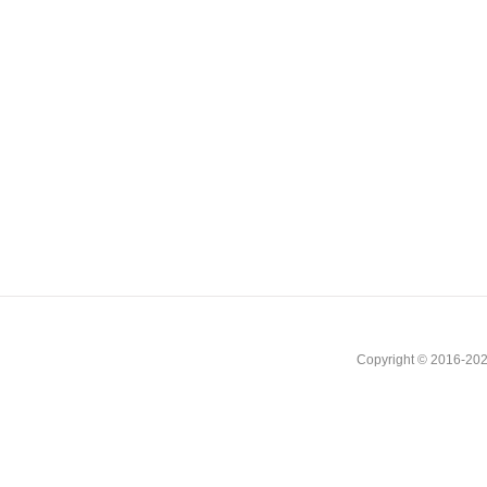
Copyright © 2016-202